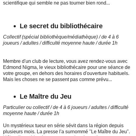
scientifique qui semble ne pas tourner bien rond...
Le secret du bibliothécaire
Collectif (spécial bibliothèque/médiathèque) / de 4 à 6
joueurs / adultes / difficulté moyenne haute / durée 1h
Membre d'un club de lecture, vous avez rendez-vous avec
Edmond Nigma, le vieux bibliothécaire pour une séance de
votre groupe, en dehors des horaires d'ouverture habituels.
Mais les choses ne se passent pas comme prévu...
Le Maître du Jeu
Particulier ou collectif / de 4 à 6 joueurs / adultes / difficulté
moyenne haute / durée 1h
Un mystérieux tueur en série sévit dans la région depuis
plusieurs mois. La presse l'a surnommé "Le Maître du Jeu".