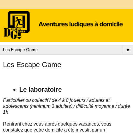
▼
Les Escape Game
Le laboratoire
Particulier ou collectif / de 4 à 8 joueurs / adultes et
adolescents (minimum 3 adultes) / difficulté moyenne / durée
1h
Rentrant chez vous après quelques vacances, vous
constatez que votre domicile a été investit par un