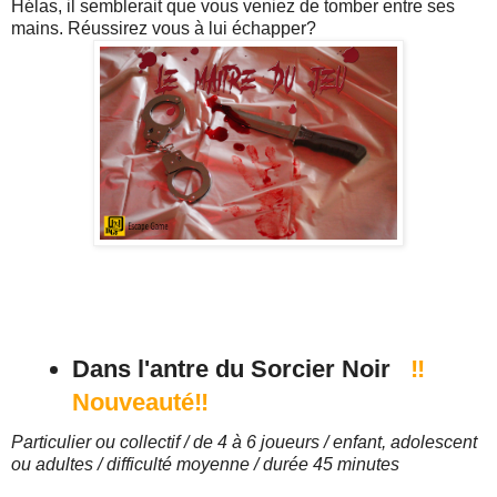
Hélas, il semblerait que vous veniez de tomber entre ses
mains. Réussirez vous à lui échapper?
Dans l'antre du Sorcier Noir
‼
Nouveauté‼
Particulier ou collectif / de 4 à 6 joueurs / enfant, adolescent
ou adultes / difficulté moyenne / durée 45 minutes