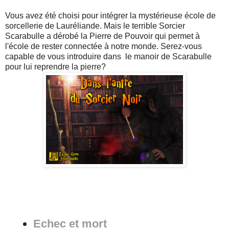
Vous avez été choisi pour intégrer la mystérieuse école de
sorcellerie de Lauréliande. Mais le terrible Sorcier
Scarabulle a dérobé la Pierre de Pouvoir qui permet à
l'école de rester connectée à notre monde. Serez-vous
capable de vous introduire dans le manoir de Scarabulle
pour lui reprendre la pierre?
Echec et mort