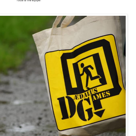
Toute la fine équipe!