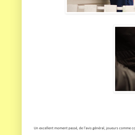
Un excellent moment passé, de l'avis général, joueurs comme c