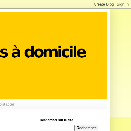
ontacter
Rechercher sur le site