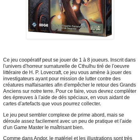
Ce jeu coopératif peut se jouer de 1 à 8 joueurs. Inscrit dans
l'univers d'horreur surnaturelle de Cthulhu tiré de l'oeuvre
littéraire de H. P. Lovecraft, ce jeu vous amène à jouer des
investigateurs ayant pour mission de lutter contre des
créatures malfaisantes afin d'empêcher le retour des Grands
Anciens sur notre terre. Pour ce faire, vous devrez compléter
des épreuves à l'aide de dés spéciaux, en vous aidant de
cartes d'artefacts que vous pourrez collecter.
Le jeu peut sembler complexe de prime abord, mais se
déroule assez facilement avec un peu de pratique et l'aide
d'un Game Master le maîtrisant bien.
Comme dans Andor, le matériel et les illustrations sont très