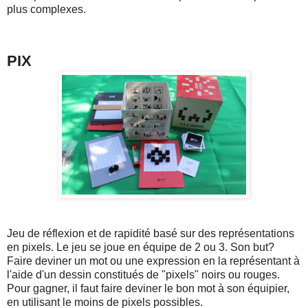
plus complexes.
PIX
Jeu de réflexion et de rapidité basé sur des représentations
en pixels. Le jeu se joue en équipe de 2 ou 3. Son but?
Faire deviner un mot ou une expression en la représentant à
l'aide d'un dessin constitués de "pixels" noirs ou rouges.
Pour gagner, il faut faire deviner le bon mot à son équipier,
en utilisant le moins de pixels possibles.