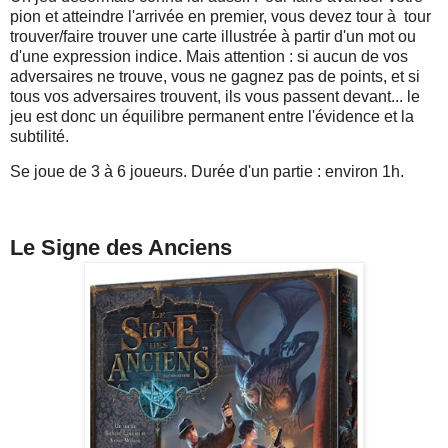
pion et atteindre l'arrivée en premier, vous devez tour à tour
trouver/faire trouver une carte illustrée à partir d'un mot ou
d'une expression indice. Mais attention : si aucun de vos
adversaires ne trouve, vous ne gagnez pas de points, et si
tous vos adversaires trouvent, ils vous passent devant... le
jeu est donc un équilibre permanent entre l'évidence et la
subtilité.
Se joue de 3 à 6 joueurs. Durée d'un partie : environ 1h.
Le Signe des Anciens