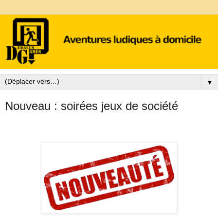
▼
Nouveau : soirées jeux de société