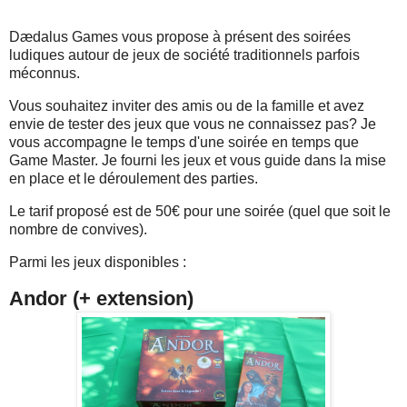
Dædalus Games vous propose à présent des soirées
ludiques autour de jeux de société traditionnels parfois
méconnus.
Vous souhaitez inviter des amis ou de la famille et avez
envie de tester des jeux que vous ne connaissez pas? Je
vous accompagne le temps d'une soirée en temps que
Game Master. Je fourni les jeux et vous guide dans la mise
en place et le déroulement des parties.
Le tarif proposé est de 50€ pour une soirée (quel que soit le
nombre de convives).
Parmi les jeux disponibles :
Andor (+ extension)