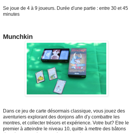
Se joue de 4 à 9 joueurs. Durée d'une partie : entre 30 et 45
minutes
Munchkin
Dans ce jeu de carte désormais classique, vous jouez des
aventuriers explorant des donjons afin d'y combattre les
montres, et collecter trésors et expérience. Votre but? Etre le
premier à atteindre le niveau 10, quitte à mettre des bâtons