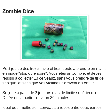
Zombie Dice
Petit jeu de dés très simple et très rapide à prendre en main,
en mode "stop ou encore". Vous êtes un zombie, et devez
réussir à collecter 13 cerveaux, sans vous prendre de tir de
shotgun, et sans que vos victimes n'arrivent à s'enfuir.
Se joue à partir de 2 joueurs (pas de limite supérieure).
Durée de la partie : environ 30 minutes.
Idéal pour mettre son cerveau au repos entre deux parties