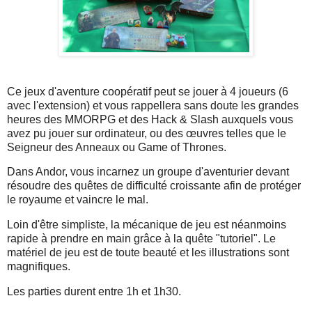
Ce jeux d'aventure coopératif peut se jouer à 4 joueurs (6
avec l'extension) et vous rappellera sans doute les grandes
heures des MMORPG et des Hack & Slash auxquels vous
avez pu jouer sur ordinateur, ou des œuvres telles que le
Seigneur des Anneaux ou Game of Thrones.
Dans Andor, vous incarnez un groupe d'aventurier devant
résoudre des quêtes de difficulté croissante afin de protéger
le royaume et vaincre le mal.
Loin d'être simpliste, la mécanique de jeu est néanmoins
rapide à prendre en main grâce à la quête "tutoriel". Le
matériel de jeu est de toute beauté et les illustrations sont
magnifiques.
Les parties durent entre 1h et 1h30.